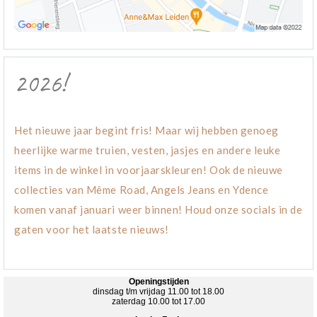
2026!
Het nieuwe jaar begint fris! Maar wij hebben genoeg
heerlijke warme truien, vesten, jasjes en andere leuke
items in de winkel in voorjaarskleuren! Ook de nieuwe
collecties van Même Road, Angels Jeans en Ydence
komen vanaf januari weer binnen! Houd onze socials in de
gaten voor het laatste nieuws!
Openingstijden
dinsdag t/m vrijdag 11.00 tot 18.00
zaterdag 10.00 tot 17.00